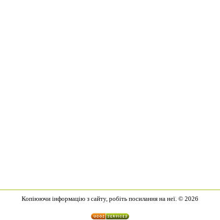
Копіюючи інформацію з сайту, робіть посилання на неї. © 2026