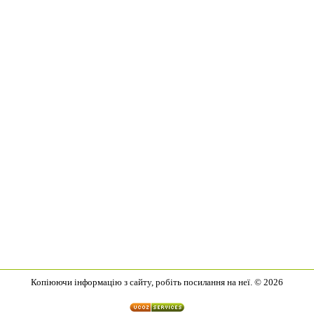
Копіюючи інформацію з сайту, робіть посилання на неї. © 2026