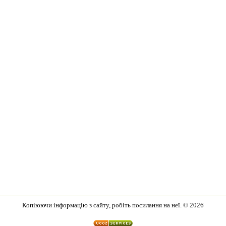
Копіюючи інформацію з сайту, робіть посилання на неї. © 2026